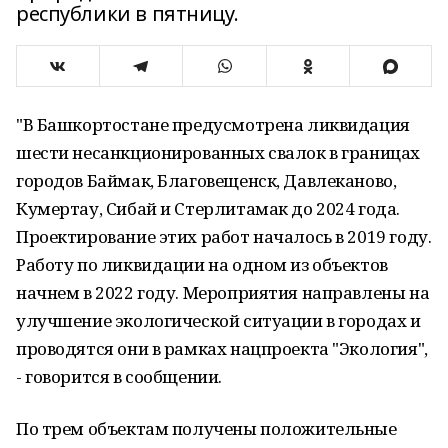
республики в пятницу.
"В Башкортостане предусмотрена ликвидация
шести несанкционированных свалок в границах
городов Баймак, Благовещенск, Давлеканово,
Кумертау, Сибай и Стерлитамак до 2024 года.
Проектирование этих работ началось в 2019 году.
Работу по ликвидации на одном из объектов
начнем в 2022 году. Мероприятия направлены на
улучшение экологической ситуации в городах и
проводятся они в рамках нацпроекта "Экология",
- говорится в сообщении.
По трем объектам получены положительные