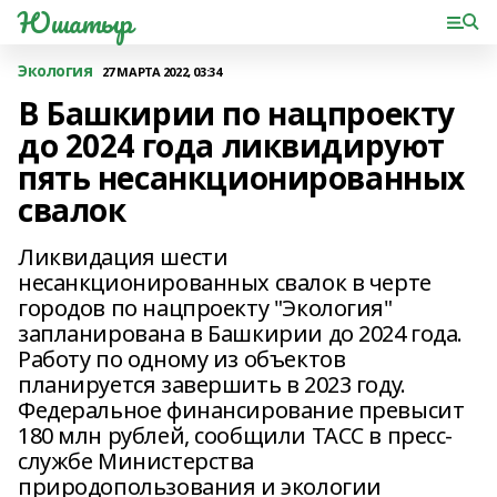
Юшатыр
Экология
27 МАРТА 2022, 03:34
В Башкирии по нацпроекту
до 2024 года ликвидируют
пять несанкционированных
свалок
Ликвидация шести
несанкционированных свалок в черте
городов по нацпроекту "Экология"
запланирована в Башкирии до 2024 года.
Работу по одному из объектов
планируется завершить в 2023 году.
Федеральное финансирование превысит
180 млн рублей, сообщили ТАСС в пресс-
службе Министерства
природопользования и экологии