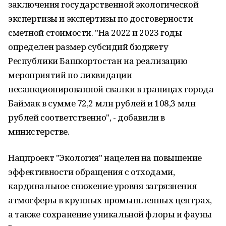
заключения государственной экологической
экспертизы и экспертизы по достоверности
сметной стоимости. "На 2022 и 2023 годы
определен размер субсидий бюджету
Республики Башкортостан на реализацию
мероприятий по ликвидации
несанкционированной свалки в границах города
Баймак в сумме 72,2 млн рублей и 108,3 млн
рублей соответственно", - добавили в
министерстве.
Нацпроект "Экология" нацелен на повышение
эффективности обращения с отходами,
кардинальное снижение уровня загрязнения
атмосферы в крупных промышленных центрах,
а также сохранение уникальной флоры и фауны