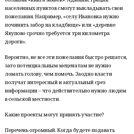
населенных пунктов смогут выкладывать свои
пожелания. Например, «селу Ивановка нужно
починить забор на кладбище» или «деревне
Якупово срочно требуется три километра
дороги».
Вероятно, не все эти пожелания быстро решатся,
зато потенциальным меценатам не нужно
ломать голову, чем помочь. Заодно власти
получат интересный и актуальный срез
информации – что действительно нужно людям
в сельской местности.
Какие проекты могут принять участие?
Перечень огромный. Когда будете подавать