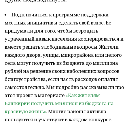
Подключиться к программе поддержки
местных инициатив и сделать свой взнос. Ее
придумали для того, чтобы возродить
утраченный навык населения кооперироваться и
вместе решать злободневные вопросы. Жители
каждого двора, улицы, микрорайона или целого
села могут получить из бюджета до миллиона
рублей на решение своих наболевших вопросов
благоустройства, если часть расходов оплатят
самостоятельно. Мы подробно рассказывали про
этот проект в материале
«Как жителям
Башкирии получить миллион из бюджета на
красивую жизнь»
. Многие районы активно
пользуются и участвуют в каждом конкурсе.