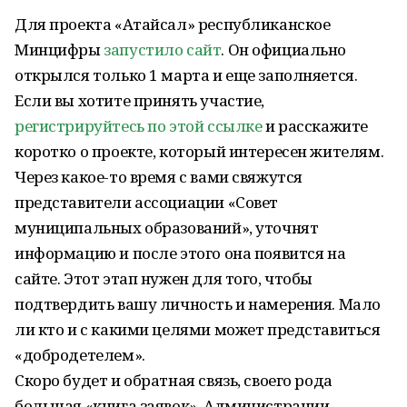
Для проекта «Атайсал» республиканское
Минцифры
запустило сайт
. Он официально
открылся только 1 марта и еще заполняется.
Если вы хотите принять участие,
регистрируйтесь по этой ссылке
и расскажите
коротко о проекте, который интересен жителям.
Через какое-то время с вами свяжутся
представители ассоциации «Совет
муниципальных образований», уточнят
информацию и после этого она появится на
сайте. Этот этап нужен для того, чтобы
подтвердить вашу личность и намерения. Мало
ли кто и с какими целями может представиться
«добродетелем».
Скоро будет и обратная связь, своего рода
большая «книга заявок». Администрации