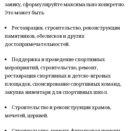
заявку, сформулируйте максимально конкретно.
Это может быть:
Реставрация, строительство, реконструкция
памятников, обелисков и других
достопримечательностей.
Поддержка и проведение спортивных
мероприятий, строительство, ремонт,
реставрация спортивных и детско-игровых
площадок, спонсирование спортивных команд,
закупка инвентаря для спортивных школ.
Строительство и реконструкция храмов,
мечетей, церквей.
Строительство, ремонт, финансовая помощь