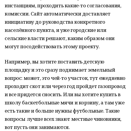
инстанциям, проходить какие-то согласования,
комиссии. Сайт автоматически доставляет
инициативу до руководства конкретного
населённого пункта, и уже городские или
сельские власти решают, каким образом они
могут посодействовать этому проекту.
Например, вы хотите поставить детскую
площадку и это сразу поднимает земельный
вопрос: может, это чей-то участок, тут ежедневно
проходит скот или через год пройдет газопровод
и все придется сносить. Или вы хотите купить в
школу баскетбольные мячи и корзину, а там уже
есть такие и больше нужны футбольные. Такие
вопросы лучше всех знают местные чиновники,
вот пусть они занимаются.