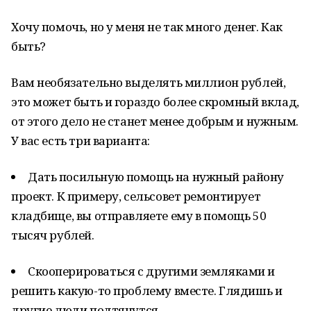
Хочу помочь, но у меня не так много денег. Как
быть?
Вам необязательно выделять миллион рублей,
это может быть и гораздо более скромный вклад,
от этого дело не станет менее добрым и нужным.
У вас есть три варианта:
Дать посильную помощь на нужный району
проект. К примеру, сельсовет ремонтирует
кладбище, вы отправляете ему в помощь 50
тысяч рублей.
Скооперироваться с другими земляками и
решить какую-то проблему вместе. Глядишь и
другие люди подтянутся.