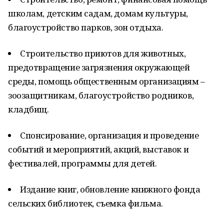
школам, детским садам, домам культуры,
благоустройство парков, зон отдыха.
Строительство приютов для животных,
предотвращение загрязнения окружающей
среды, помощь общественным организациям –
зоозащитникам, благоустройство родников,
кладбищ.
Спонсирование, организация и проведение
событий и мероприятий, акций, выставок и
фестивалей, программы для детей.
Издание книг, обновление книжного фонда
сельских библиотек, съемка фильма.