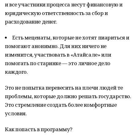
и все участники процесса несут финансовую и
юридическую ответственность за сбор и
расходование денег.
Есть меценаты, которые не хотят пиариться и
помогают анонимно. Для них ничего не
изменится, участвовать в «Атайсале» или
помогать по старинке — это личное дело
каждого.
Это не попытка перевесить на плечи людей те
проблемы, которые должно решать государство.
Это стремление создать более комфортные
условия.
Как попасть в программу?