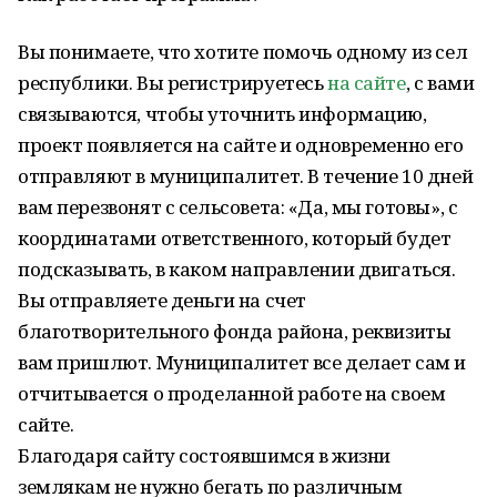
Вы понимаете, что хотите помочь одному из сел
республики. Вы регистрируетесь
на сайте
, с вами
связываются, чтобы уточнить информацию,
проект появляется на сайте и одновременно его
отправляют в муниципалитет. В течение 10 дней
вам перезвонят с сельсовета: «Да, мы готовы», с
координатами ответственного, который будет
подсказывать, в каком направлении двигаться.
Вы отправляете деньги на счет
благотворительного фонда района, реквизиты
вам пришлют. Муниципалитет все делает сам и
отчитывается о проделанной работе на своем
сайте.
Благодаря сайту состоявшимся в жизни
землякам не нужно бегать по различным