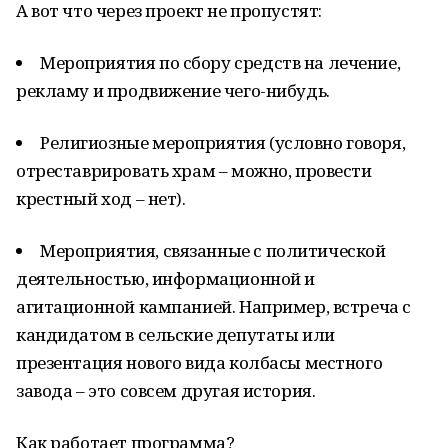
А вот что через проект не пропустят:
Мероприятия по сбору средств на лечение,
рекламу и продвижение чего-нибудь.
Религиозные мероприятия (условно говоря,
отреставрировать храм – можно, провести
крестный ход – нет).
Мероприятия, связанные с политической
деятельностью, информационной и
агитационной кампанией. Например, встреча с
кандидатом в сельские депутаты или
презентация нового вида колбасы местного
завода – это совсем другая история.
Как работает программа?