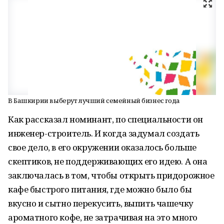
В Башкирии выберут лучший семейный бизнес года
Как рассказал номинант, по специальности он
инженер-строитель. И когда задумал создать
свое дело, в его окружении оказалось больше
скептиков, не поддерживающих его идею. А она
заключалась в том, чтобы открыть придорожное
кафе быстрого питания, где можно было бы
вкусно и сытно перекусить, выпить чашечку
ароматного кофе, не затрачивая на это много