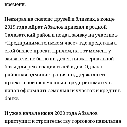
времени.
Невзирая на скепсис друзей и близких, в конце
2019 года Айрат Абзалов приехал в родной
Салаватский район и подал заявку на участие в
«Предпринимательском часе», где представил
свой бизнес-проект. Причем, на тот момент у
заявителя не было ни денег, ни материальной
базы для реализации своей идеи. Однако,
районная администрация поддержала его
проект и новоиспеченный предприниматель
начал оформлять земельный участок и кредит в
банке.
И уже в начале июня 2020 года Абзалов
приступил к строительству торгового павильона