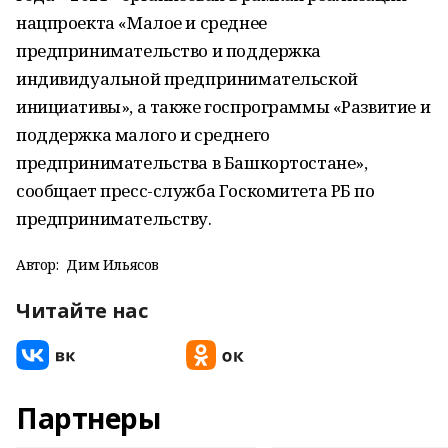
нацпроекта «Малое и среднее
предпринимательство и поддержка
индивидуальной предпринимательской
инициативы», а также госпрограммы «Развитие и
поддержка малого и среднего
предпринимательства в Башкортостане»,
сообщает пресс-служба Госкомитета РБ по
предпринимательству.
Автор:
Дим Ильясов
Читайте нас
Партнеры