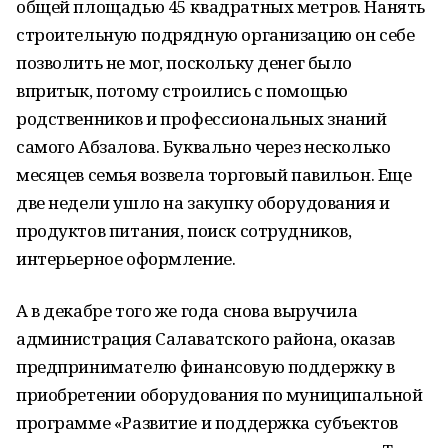
общей площадью 45 квадратных метров. Нанять
строительную подрядную организацию он себе
позволить не мог, поскольку денег было
впритык, потому строились с помощью
родственников и профессиональных знаний
самого Абзалова. Буквально через несколько
месяцев семья возвела торговый павильон. Еще
две недели ушло на закупку оборудования и
продуктов питания, поиск сотрудников,
интерьерное оформление.
А в декабре того же года снова выручила
администрация Салаватского района, оказав
предпринимателю финансовую поддержку в
приобретении оборудования по муниципальной
программе «Развитие и поддержка субъектов