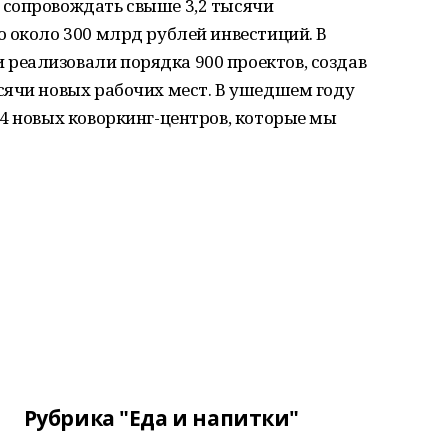
сопровождать свыше 3,2 тысячи
 около 300 млрд рублей инвестиций. В
еализовали порядка 900 проектов, создав
сячи новых рабочих мест. В ушедшем году
4 новых коворкинг-центров, которые мы
Рубрика "Еда и напитки"