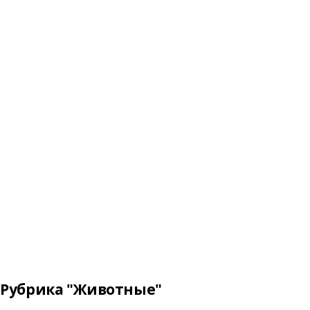
Рубрика "Животные"