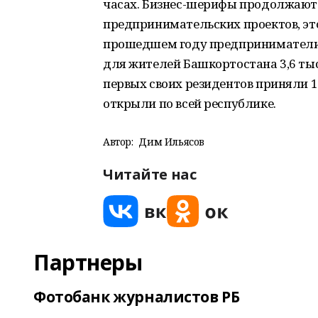
часах. Бизнес-шерифы продолжают 
предпринимательских проектов, это
прошедшем году предприниматели р
для жителей Башкортостана 3,6 ты
первых своих резидентов приняли 1
открыли по всей республике.
Автор:
Дим Ильясов
Читайте нас
Партнеры
Фотобанк журналистов РБ