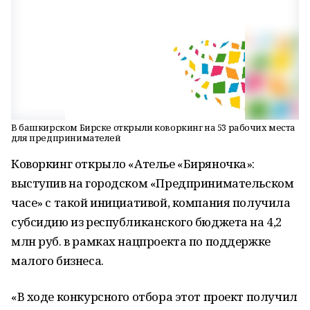
В башкирском Бирске открыли коворкинг на 53 рабочих места
для предпринимателей
Коворкинг открыло «Ателье «Биряночка»:
выступив на городском «Предпринимательском
часе» с такой инициативой, компания получила
субсидию из республиканского бюджета на 4,2
млн руб. в рамках нацпроекта по поддержке
малого бизнеса.
«В ходе конкурсного отбора этот проект получил