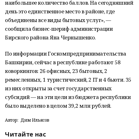
наибольшее количество баллов. На сегодняшний
день это единственное место в районе, где
объединены все виды бытовых услуг», —
сообщила бизнес-шериф администрации
Бирского района Яна Чернышенко.
По информации Госкомпредпринимательства
Башкирии, сейчас в республике работают 58
коворкингов: 26 офисных, 23 бытовых, 2
ремесленных, 1 туристический, 2 IT и 4 бьюти. 35
из них открыты за счет государственных
субсидий — на эти цели из бюджета республики
было выделено в целом 39,2 млн рублей.
Автор:
Дим Ильясов
Читайте нас