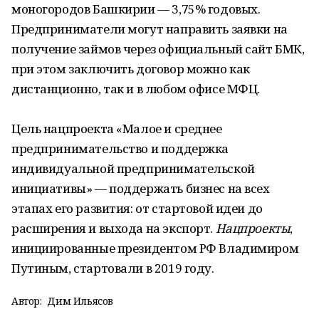
моногородов Башкирии — 3,75% годовых.
Предприниматели могут направить заявки на
получение займов через официальный сайт БМК,
при этом заключить договор можно как
дистанционно, так и в любом офисе МФЦ.
Цель нацпроекта «Малое и среднее
предпринимательство и поддержка
индивидуальной предпринимательской
инициативы» — поддержать бизнес на всех
этапах его развития: от стартовой идеи до
расширения и выхода на экспорт.
Нацпроекты
,
инициированные президентом РФ Владимиром
Путиным, стартовали в 2019 году.
Автор:
Дим Ильясов