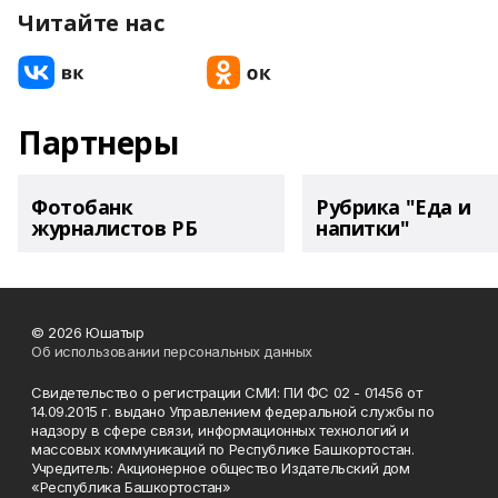
Читайте нас
Партнеры
Фотобанк
Рубрика "Еда и
журналистов РБ
напитки"
© 2026 Юшатыр
Об использовании персональных данных
Свидетельство о регистрации СМИ: ПИ ФС 02 - 01456 от
14.09.2015 г. выдано Управлением федеральной службы по
надзору в сфере связи, информационных технологий и
массовых коммуникаций по Республике Башкортостан.
Учредитель: Акционерное общество Издательский дом
«Республика Башкортостан»