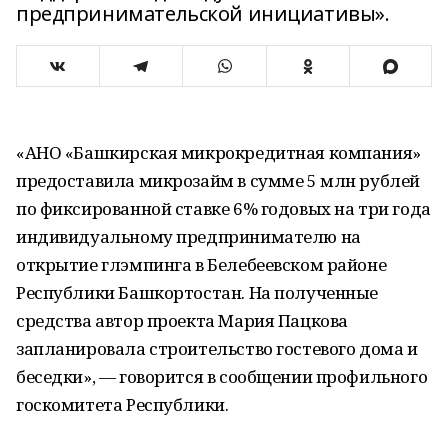
предпринимательской инициативы».
«АНО «Башкирская микрокредитная компания»
предоставила микрозайм в сумме 5 млн рублей
по фиксированной ставке 6% годовых на три года
индивидуальному предпринимателю на
открытие глэмпинга в Белебеевском районе
Республики Башкортостан. На полученные
средства автор проекта Мария Пацкова
запланировала строительство гостевого дома и
беседки», — говорится в сообщении профильного
госкомитета Республики.