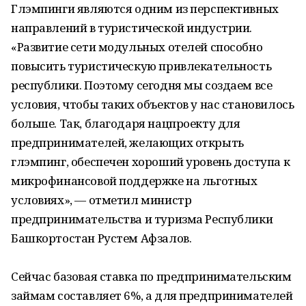
Глэмпинги являются одним из перспективных
направлений в туристической индустрии.
«Развитие сети модульных отелей способно
повысить туристическую привлекательность
республики. Поэтому сегодня мы создаем все
условия, чтобы таких объектов у нас становилось
больше. Так, благодаря нацпроекту для
предпринимателей, желающих открыть
глэмпинг, обеспечен хороший уровень доступа к
микрофинансовой поддержке на льготных
условиях», — отметил министр
предпринимательства и туризма Республики
Башкортостан Рустем Афзалов.
Сейчас базовая ставка по предпринимательским
займам составляет 6%, а для предпринимателей