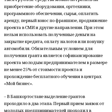
приобретение оборудования, оргтехники,
программного обеспечения, сырья, оплатить
аренду, первый взнос по франшизе, продвижение
проекта в СМИ и другие направления. При этом
нельзя использовать полученные деньги на
закрытие кредита, оплату налогов или покупку
автомобиля. Обязательным условием для
получения гранта является софинансирование
проекта молодым предпринимателем в размере
не менее 25% от стоимости проекта и
прохождение бесплатного обучения в центрах
«Мой бизнес».
– В Башкортостане выделение грантов
проходило в два этапа. Первый прием заявок от
молодых предпринимателей проходил в