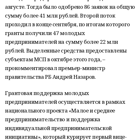
августе. Тогда было одобрено 86 заявок на общую
сумму более 41 млн рублей. Второй поток
проходил в конце сентября, по итогам которого
гранты получили 47 молодых
предпринимателей на сумму более 22 млн
рублей. Выделенные средства предоставлены
субъектам МСП в октябре этого года, –
прокомментировал премьер-министр
правительства РБ Андрей Назаров.
Грантовая поддержка молодых
предпринимателей осуществляется в рамках
национального проекта «Малое и среднее
предпринимательство и поддержка
индивидуальной предпринимательской
инициативы», который курирует первый вице-