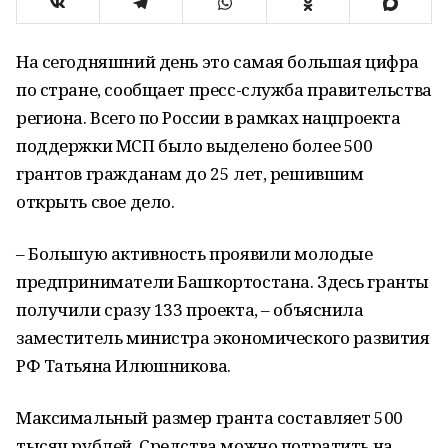
На сегодняшний день это самая большая цифра
по стране, сообщает пресс-служба правительства
региона. Всего по России в рамках нацпроекта
поддержки МСП было выделено более 500
грантов гражданам до 25 лет, решившим
открыть свое дело.
– Большую активность проявили молодые
предприниматели Башкортостана. Здесь гранты
получили сразу 133 проекта, – объяснила
заместитель министра экономического развития
РФ Татьяна Илюшникова.
Максимальный размер гранта составляет 500
тысяч рублей. Средства можно потратить на