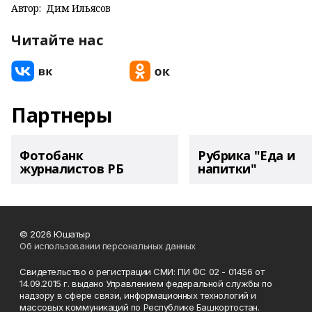
Автор:
Дим Ильясов
Читайте нас
Партнеры
Фотобанк
Рубрика "Еда и
журналистов РБ
напитки"
© 2026 Юшатыр
Об использовании персональных данных
Свидетельство о регистрации СМИ: ПИ ФС 02 - 01456 от
14.09.2015 г. выдано Управлением федеральной службы по
надзору в сфере связи, информационных технологий и
массовых коммуникаций по Республике Башкортостан.