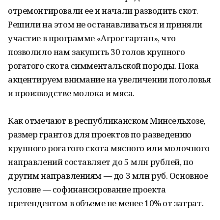
отремонтировали ее и начали разводить скот.
Решили на этом не останавливаться и приняли
участие в программе «Агростартап», что
позволило нам закупить 30 голов крупного
рогатого скота симментальской породы. Пока
акцентируем внимание на увеличении поголовья
и производстве молока и мяса.
Как отмечают в республиканском Минсельхозе,
размер грантов для проектов по разведению
крупного рогатого скота мясного или молочного
направлений составляет до 5 млн рублей, по
другим направлениям — до 3 млн руб. Основное
условие — софинансирование проекта
претендентом в объеме не менее 10% от затрат.