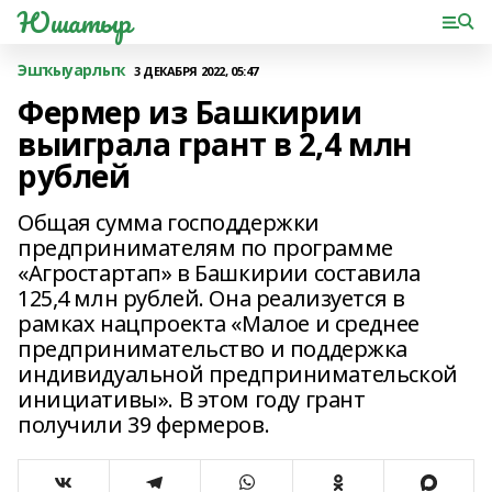
Юшатыр
Эшҡыуарлыҡ
3 ДЕКАБРЯ 2022, 05:47
Фермер из Башкирии
выиграла грант в 2,4 млн
рублей
Общая сумма господдержки
предпринимателям по программе
«Агростартап» в Башкирии составила
125,4 млн рублей. Она реализуется в
рамках нацпроекта «Малое и среднее
предпринимательство и поддержка
индивидуальной предпринимательской
инициативы». В этом году грант
получили 39 фермеров.