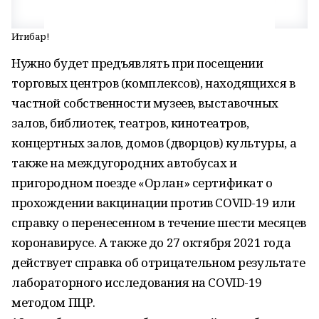
Иғтибар!
Нужно будет предъявлять при посещении
торговых центров (комплексов), находящихся в
частной собственности музеев, выставочных
залов, библиотек, театров, кинотеатров,
концертных залов, домов (дворцов) культуры, а
также на междугородних автобусах и
пригородном поезде «Орлан» сертификат о
прохождении вакцинации против COVID-19 или
справку о перенесенном в течение шести месяцев
коронавирусе. А также до 27 октября 2021 года
действует справка об отрицательном результате
лабораторного исследования на COVID-19
методом ПЦР.