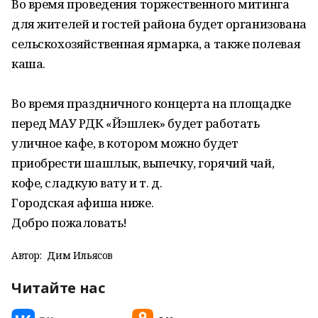
Во время проведения торжественного митинга
для жителей и гостей района будет организована
сельскохозяйственная ярмарка, а также полевая
каша.
Во время праздничного концерта на площадке
перед МАУ РДК «Йэшлек» будет работать
уличное кафе, в котором можно будет
приобрести шашлык, выпечку, горячий чай,
кофе, сладкую вату и т. д.
Городская афиша ниже.
Добро пожаловать!
Автор:
Дим Ильясов
Читайте нас