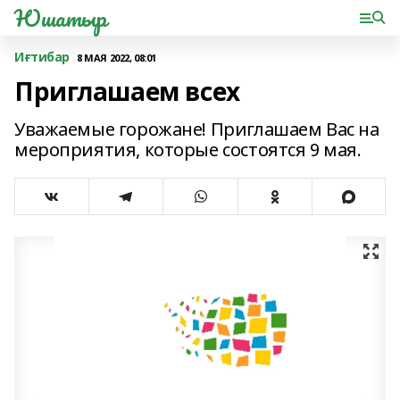
Юшатыр
Иғтибар
8 МАЯ 2022, 08:01
Приглашаем всех
Уважаемые горожане! Приглашаем Вас на
мероприятия, которые состоятся 9 мая.