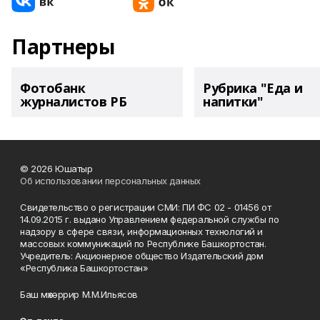
Партнеры
Фотобанк
Рубрика "Еда и
журналистов РБ
напитки"
© 2026 Юшатыр
Об использовании персональных данных
Свидетельство о регистрации СМИ: ПИ ФС 02 - 01456 от
14.09.2015 г. выдано Управлением федеральной службы по
надзору в сфере связи, информационных технологий и
массовых коммуникаций по Республике Башкортостан.
Учредитель: Акционерное общество Издательский дом
«Республика Башкортостан»
Баш мөхәррир М.М.Ильясов