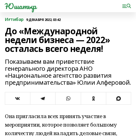
Юшатыр
Иғтибар
9 ДЕКАБРЯ 2022, 03:42
До «Международной
недели бизнеса — 2022»
осталась всего неделя!
Показываем вам приветствие
генерального директора АНО
«Национальное агентство развития
предпринимательства» Юлии Алферовой.
Она пригласила всех принять участие в
мероприятии, которое позволяет большому
количеству людей наладить деловые связи,