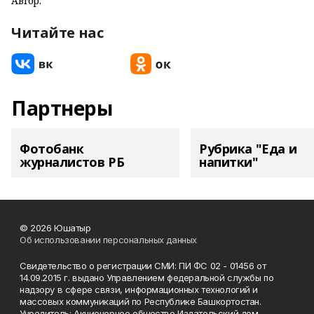
Автор:
Читайте нас
Партнеры
Фотобанк
Рубрика "Еда и
журналистов РБ
напитки"
© 2026 Юшатыр
Об использовании персональных данных
Свидетельство о регистрации СМИ: ПИ ФС 02 - 01456 от
14.09.2015 г. выдано Управлением федеральной службы по
надзору в сфере связи, информационных технологий и
массовых коммуникаций по Республике Башкортостан.
Учредитель: Акционерное общество Издательский дом