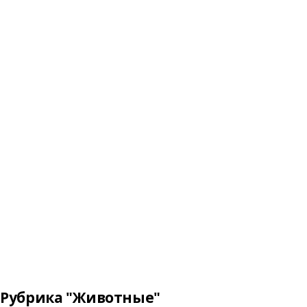
Рубрика "Животные"