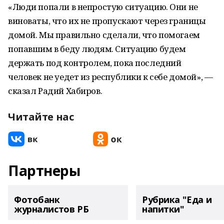
«Люди попали в непростую ситуацию. Они не
виноваты, что их не пропускают через границы
домой. Мы правильно сделали, что помогаем
попавшим в беду людям. Ситуацию будем
держать под контролем, пока последний
человек не уедет из республики к себе домой», —
сказал Радий Хабиров.
Читайте нас
Партнеры
Фотобанк
Рубрика "Еда и
журналистов РБ
напитки"