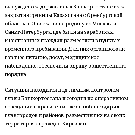
вынуждено задержались в Башкортостане из-за
закрытия границы Казахстана с Оренбургской
областью. Они ехали на родину из Москвы и
Санкт-Петербурга, где были на заработках.
Иностранных граждан разместили в пунктах
временного пребывания. Для них организовали
горячее питание, досуг, медицинское
наблюдение, обеспечили охрану общественного
порядка.
Ситуация находится под личным контролем
главы Башкортостана и сегодня на оперативном
совещании в правительстве он поблагодарил
глав городов и районов, разместивших на своих
территориях граждан Киргизии.