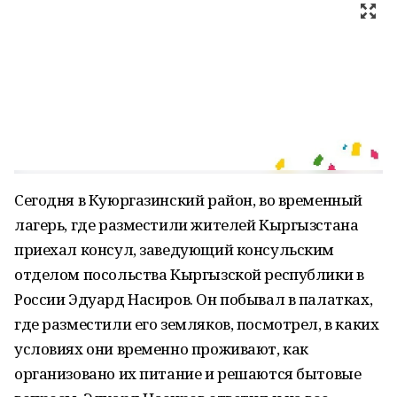
Сегодня в Куюргазинский район, во временный
лагерь, где разместили жителей Кыргызстана
приехал консул, заведующий консульским
отделом посольства Кыргызской республики в
России Эдуард Насиров. Он побывал в палатках,
где разместили его земляков, посмотрел, в каких
условиях они временно проживают, как
организовано их питание и решаются бытовые