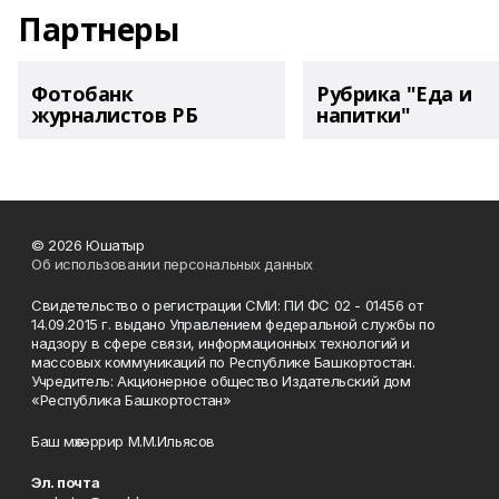
Партнеры
Фотобанк
Рубрика "Еда и
журналистов РБ
напитки"
© 2026 Юшатыр
Об использовании персональных данных
Свидетельство о регистрации СМИ: ПИ ФС 02 - 01456 от
14.09.2015 г. выдано Управлением федеральной службы по
надзору в сфере связи, информационных технологий и
массовых коммуникаций по Республике Башкортостан.
Учредитель: Акционерное общество Издательский дом
«Республика Башкортостан»
Баш мөхәррир М.М.Ильясов
Эл. почта