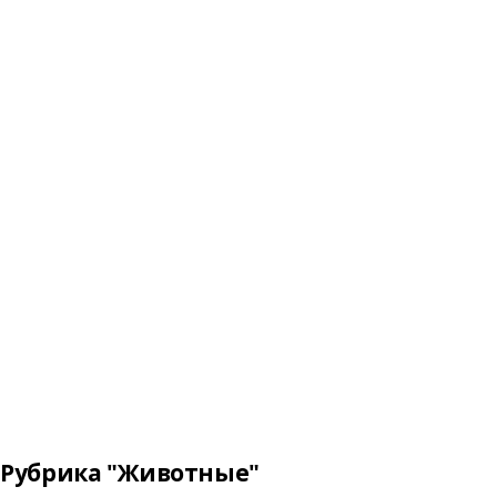
Рубрика "Животные"