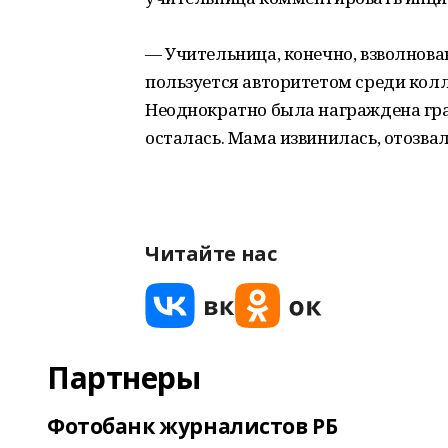
⠀
— Учительница, конечно, взволнова
пользуется авторитетом среди кол
Неоднократно была награждена гран
осталась. Мама извинилась, отозвал
⠀
Читайте нас
Партнеры
Фотобанк журналистов РБ