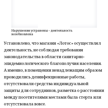
Нарушения устранены – деятельность
возобновлена
Установлено, что магазин «Лотос» осуществлял
деятельность, не соблюдая требования
законодательства в области санитарно-
эпидемиологического благополучия населения.
А именно, в помещении ненадлежащим образом
проводились дезинфекционные работы,
отсутствовали средства индивидуальной
защиты для сотрудников, разметка о расстоянии
между посетителями местами была стерта или
отсутствовала вовсе.