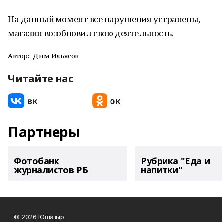
На данный момент все нарушения устранены,
магазин возобновил свою деятельность.
Автор:
Дим Ильясов
Читайте нас
Партнеры
Фотобанк
Рубрика "Еда и
журналистов РБ
напитки"
© 2026 Юшатыр