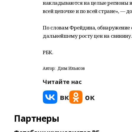
накладываются на целые регионы и 
всей цепочке и по всей стране», — д
По словам Фрейдина, обнаружение 
дальнейшему росту цен на свинину
РБК.
Автор:
Дим Ильясов
Читайте нас
Партнеры