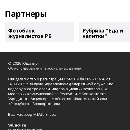
Партнеры
Фотобанк
Рубрика "Еда и
журналистов РБ
напитки"
© 2026 Юшатыр
Об использовании персональных данных
Свидетельство о регистрации СМИ: ПИ ФС 02 - 01456 от
14.09.2015 г. выдано Управлением федеральной службы по
надзору в сфере связи, информационных технологий и
массовых коммуникаций по Республике Башкортостан.
Учредитель: Акционерное общество Издательский дом
«Республика Башкортостан»
Баш мөхәррир М.М.Ильясов
Эл. почта