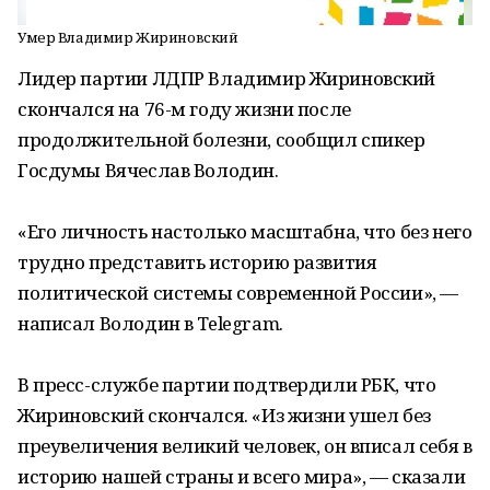
Умер Владимир Жириновский
Лидер партии ЛДПР Владимир Жириновский
скончался на 76-м году жизни после
продолжительной болезни, сообщил спикер
Госдумы Вячеслав Володин.
«Его личность настолько масштабна, что без него
трудно представить историю развития
политической системы современной России», —
написал Володин в Telegram.
В пресс-службе партии подтвердили РБК, что
Жириновский скончался. «Из жизни ушел без
преувеличения великий человек, он вписал себя в
историю нашей страны и всего мира», — сказали