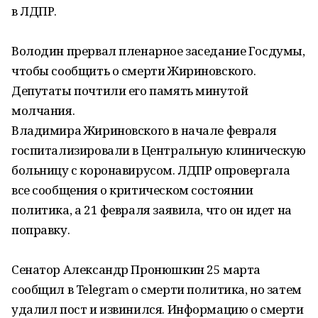
в ЛДПР.
Володин прервал пленарное заседание Госдумы,
чтобы сообщить о смерти Жириновского.
Депутаты почтили его память минутой
молчания.
Владимира Жириновского в начале февраля
госпитализировали в Центральную клиническую
больницу с коронавирусом. ЛДПР опровергала
все сообщения о критическом состоянии
политика, а 21 февраля заявила, что он идет на
поправку.
Сенатор Александр Пронюшкин 25 марта
сообщил в Telegram о смерти политика, но затем
удалил пост и извинился. Информацию о смерти