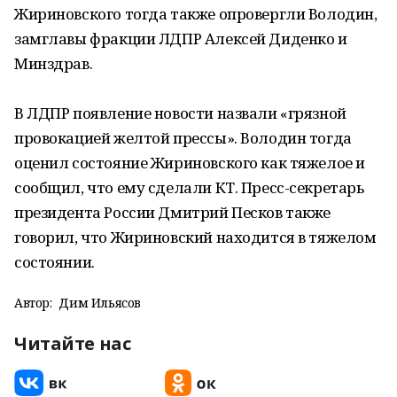
Жириновского тогда также опровергли Володин,
замглавы фракции ЛДПР Алексей Диденко и
Минздрав.
В ЛДПР появление новости назвали «грязной
провокацией желтой прессы». Володин тогда
оценил состояние Жириновского как тяжелое и
сообщил, что ему сделали КТ. Пресс-секретарь
президента России Дмитрий Песков также
говорил, что Жириновский находится в тяжелом
состоянии.
Автор:
Дим Ильясов
Читайте нас