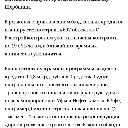
Щербинин.
В регионах с привлечением бюджетных кредитов
планируется построить 697 объектов. С
Росстройконтролем уже заключены контракты
по 19 объектам, в ближайшее время их
количество увеличится.
Башкортостану в рамках программы выделен
кредит в 14,8 млрд рублей. Средства будут
направлены на строительство инженерной,
транспортной и социальной инфраструктуры в
новых микрорайонах Уфы и Нефтекамска. В Уфе,
например, будет построена новая школа на 2,2
тыс. мест. Также запланирована реконструкция
дорог и развязок, строительство Южного обхода