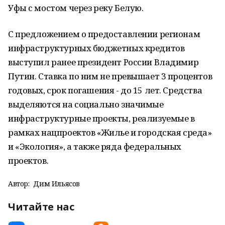
Уфы с мостом через реку Белую.
С предложением о предоставлении регионам
инфраструктурных бюджетных кредитов
выступил ранее президент России Владимир
Путин. Ставка по ним не превышает 3 процентов
годовых, срок погашения - до 15 лет. Средства
выделяются на социально значимые
инфраструктурные проекты, реализуемые в
рамках нацпроектов «Жилье и городская среда»
и «Экология», а также ряда федеральных
проектов.
Автор:
Дим Ильясов
Читайте нас