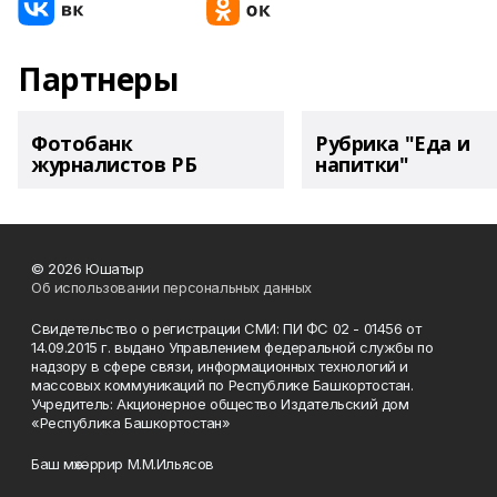
Партнеры
Фотобанк
Рубрика "Еда и
журналистов РБ
напитки"
© 2026 Юшатыр
Об использовании персональных данных
Свидетельство о регистрации СМИ: ПИ ФС 02 - 01456 от
14.09.2015 г. выдано Управлением федеральной службы по
надзору в сфере связи, информационных технологий и
массовых коммуникаций по Республике Башкортостан.
Учредитель: Акционерное общество Издательский дом
«Республика Башкортостан»
Баш мөхәррир М.М.Ильясов