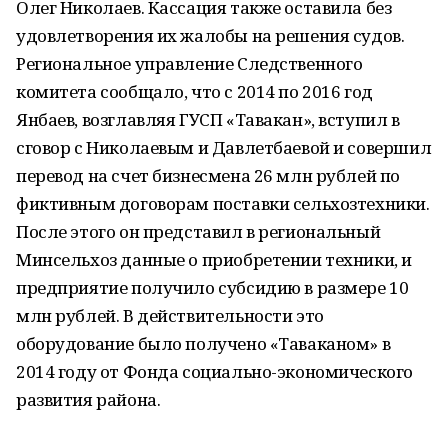
Олег Николаев. Кассация также оставила без
удовлетворения их жалобы на решения судов.
Региональное управление Следственного
комитета сообщало, что с 2014 по 2016 год
Янбаев, возглавляя ГУСП «Тавакан», вступил в
сговор с Николаевым и Давлетбаевой и совершил
перевод на счет бизнесмена 26 млн рублей по
фиктивным договорам поставки сельхозтехники.
После этого он представил в региональный
Минсельхоз данные о приобретении техники, и
предприятие получило субсидию в размере 10
млн рублей. В действительности это
оборудование было получено «Таваканом» в
2014 году от Фонда социально-экономического
развития района.