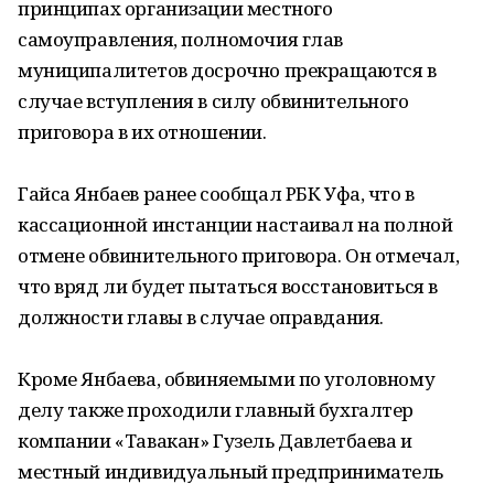
принципах организации местного
самоуправления, полномочия глав
муниципалитетов досрочно прекращаются в
случае вступления в силу обвинительного
приговора в их отношении.
Гайса Янбаев ранее сообщал РБК Уфа, что в
кассационной инстанции настаивал на полной
отмене обвинительного приговора. Он отмечал,
что вряд ли будет пытаться восстановиться в
должности главы в случае оправдания.
Кроме Янбаева, обвиняемыми по уголовному
делу также проходили главный бухгалтер
компании «Тавакан» Гузель Давлетбаева и
местный индивидуальный предприниматель