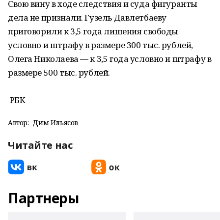
Свою вину в ходе следствия и суда фигуранты
дела не признали. Гузель Давлетбаеву
приговорили к 3,5 года лишения свободы
условно и штрафу в размере 300 тыс. рублей,
Олега Николаева — к 3,5 года условно и штрафу в
размере 500 тыс. рублей.
РБК
Автор:
Дим Ильясов
Читайте нас
Партнеры