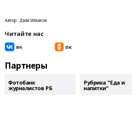
Автор:
Дим Ильясов
Читайте нас
Партнеры
Фотобанк
Рубрика "Еда и
журналистов РБ
напитки"