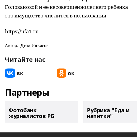
Головановой и ее несовершеннолетнего ребенка
это имущество числится в пользовании.
https://ufa1.ru
Автор:
Дим Ильясов
Читайте нас
Партнеры
Фотобанк
Рубрика "Еда и
журналистов РБ
напитки"