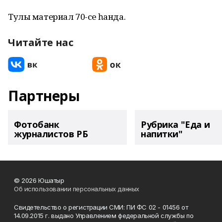
Тулы материал 70-се һанда.
Читайте нас
Партнеры
Фотобанк
Рубрика "Еда и
журналистов РБ
напитки"
© 2026 Юшатыр
Об использовании персональных данных
Свидетельство о регистрации СМИ: ПИ ФС 02 - 01456 от
14.09.2015 г. выдано Управлением федеральной службы по