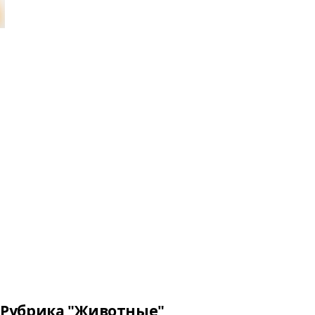
Рубрика "Животные"