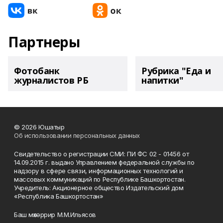
Партнеры
Фотобанк
Рубрика "Еда и
журналистов РБ
напитки"
© 2026 Юшатыр
Об использовании персональных данных
Свидетельство о регистрации СМИ: ПИ ФС 02 - 01456 от
14.09.2015 г. выдано Управлением федеральной службы по
надзору в сфере связи, информационных технологий и
массовых коммуникаций по Республике Башкортостан.
Учредитель: Акционерное общество Издательский дом
«Республика Башкортостан»
Баш мөхәррир М.М.Ильясов