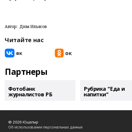
Автор:
Дим Ильясов
Читайте нас
Партнеры
Фотобанк
Рубрика "Еда и
журналистов РБ
напитки"
© 2026 Юшатыр
Об использовании персональных данных