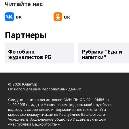
Читайте нас
Партнеры
Фотобанк
Рубрика "Еда и
журналистов РБ
напитки"
© 2026 Юшатыр
Об использовании персональных данных
Свидетельство о регистрации СМИ: ПИ ФС 02 - 01456 от
14.09.2015 г. выдано Управлением федеральной службы по
надзору в сфере связи, информационных технологий и
массовых коммуникаций по Республике Башкортостан.
Учредитель: Акционерное общество Издательский дом
«Республика Башкортостан»