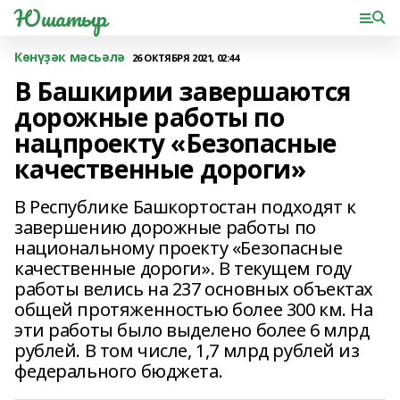
Юшатыр
Көнүҙәк мәсьәлә
26 ОКТЯБРЯ 2021, 02:44
В Башкирии завершаются
дорожные работы по
нацпроекту «Безопасные
качественные дороги»
В Республике Башкортостан подходят к
завершению дорожные работы по
национальному проекту «Безопасные
качественные дороги». В текущем году
работы велись на 237 основных объектах
общей протяженностью более 300 км. На
эти работы было выделено более 6 млрд
рублей. В том числе, 1,7 млрд рублей из
федерального бюджета.