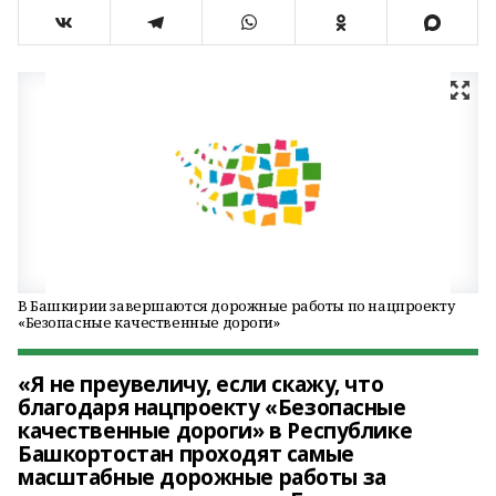
В Башкирии завершаются дорожные работы по нацпроекту
«Безопасные качественные дороги»
«Я не преувеличу, если скажу, что
благодаря нацпроекту «Безопасные
качественные дороги» в Республике
Башкортостан проходят самые
масштабные дорожные работы за