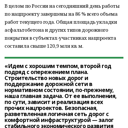
В целом по России на сегодняшний день работы
по нацпроекту завершены на 86 % всего объема
работ текущего года. Общая площадь укладки
асфальтобетона и других типов дорожного
покрытия в субъектах-участниках нацпроекта
составила свыше 120,9 млн кв. м.
«Идем с хорошим темпом, второй год
подряд с опережением плана.
Строительство новых дорог и
поддержание дорожной сети в
нормативном состоянии, по-прежнему,
наша главная задача. От ее выполнения,
по сути, зависит и реализация всех
прочих нацпроектов. Безопасная,
разветвленная логичная сеть дорог с
комфортной инфраструктурой — залог
стабильного экономического развития