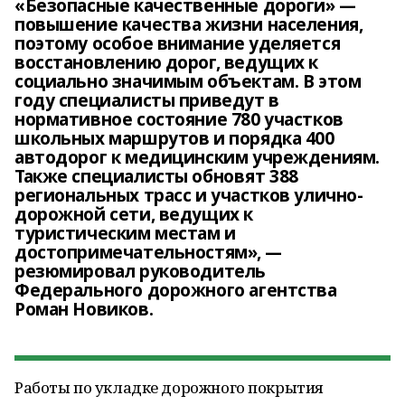
«Безопасные качественные дороги» —
повышение качества жизни населения,
поэтому особое внимание уделяется
восстановлению дорог, ведущих к
социально значимым объектам. В этом
году специалисты приведут в
нормативное состояние 780 участков
школьных маршрутов и порядка 400
автодорог к медицинским учреждениям.
Также специалисты обновят 388
региональных трасс и участков улично-
дорожной сети, ведущих к
туристическим местам и
достопримечательностям», —
резюмировал руководитель
Федерального дорожного агентства
Роман Новиков.
Работы по укладке дорожного покрытия