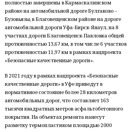
полностью завершены в Кармаскалинском
районе на автомобильной дороге Булгаково –
Бузовьязы, в Благовещенском районе на дороге
автомобильной дороги Уфа-Бирск-Янаул, на 8
участках дороги Благовещенск-Павловка общей
протяженностью 13,67 км, в том числе 6 участков
протяженностью 11,97 км в рамках нацпроекта
«Безопасные качественные дороги».
В 2021 году в рамках нацпроекта «Безопасные
качественные дороги» в Уфе приведут в
нормативное состояние более 28 километров
автомобильных дорог, что составляет 163
тысячи квадратных метров асфальтобетонного
покрытия. На объектах ремонта нанесут
разметку термопластиком площадью 2000