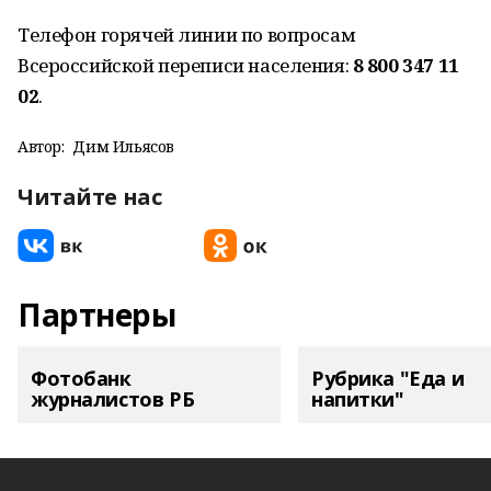
Телефон горячей линии по вопросам
Всероссийской переписи населения:
8 800 347 11
02
.
Автор:
Дим Ильясов
Читайте нас
Партнеры
Фотобанк
Рубрика "Еда и
журналистов РБ
напитки"