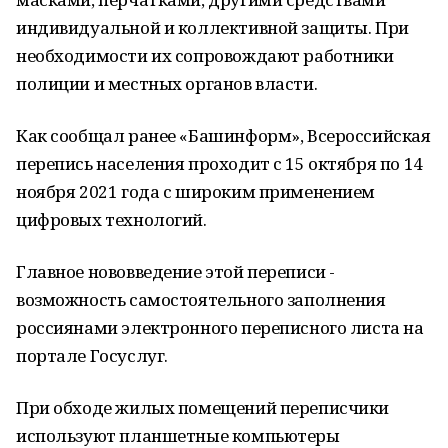
индивидуальной и коллективной защиты. При
необходимости их сопровождают работники
полиции и местных органов власти.
Как сообщал ранее «Башинформ», Всероссийская
перепись населения проходит с 15 октября по 14
ноября 2021 года с широким применением
цифровых технологий.
Главное нововведение этой переписи -
возможность самостоятельного заполнения
россиянами электронного переписного листа на
портале Госуслуг.
При обходе жилых помещений переписчики
используют планшетные компьютеры