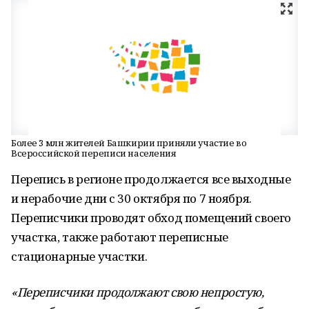
Более 3 млн жителей Башкирии приняли участие во
Всероссийской переписи населения
Перепись в регионе продолжается все выходные
и нерабочие дни с 30 октября по 7 ноября.
Переписчики проводят обход помещений своего
участка, также работают переписные
стационарные участки.
«Переписчики продолжают свою непростую,