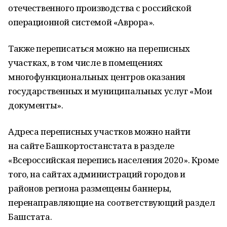
отечественного производства с российской
операционной системой «Аврора».
Также переписаться можно на переписных
участках, в том числе в помещениях
многофункциональных центров оказания
государственных и муниципальных услуг «Мои
документы».
Адреса переписных участков можно найти
на сайте Башкортостанстата в разделе
«Всероссийская перепись населения 2020». Кроме
того, на сайтах администраций городов и
районов региона размещены баннеры,
перенаправляющие на соответствующий раздел
Башстата.