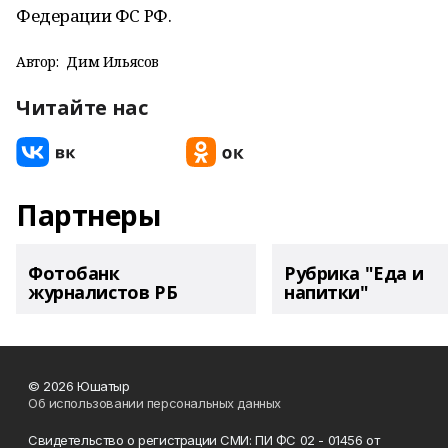
Федерации ФС РФ.
Автор:
Дим Ильясов
Читайте нас
Партнеры
Фотобанк
Рубрика "Еда и
журналистов РБ
напитки"
© 2026 Юшатыр
Об использовании персональных данных
Свидетельство о регистрации СМИ: ПИ ФС 02 - 01456 от