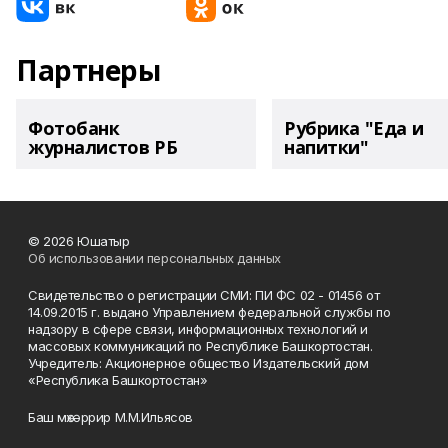
Партнеры
Фотобанк
Рубрика "Еда и
журналистов РБ
напитки"
© 2026 Юшатыр
Об использовании персональных данных
Свидетельство о регистрации СМИ: ПИ ФС 02 - 01456 от
14.09.2015 г. выдано Управлением федеральной службы по
надзору в сфере связи, информационных технологий и
массовых коммуникаций по Республике Башкортостан.
Учредитель: Акционерное общество Издательский дом
«Республика Башкортостан»
Баш мөхәррир М.М.Ильясов