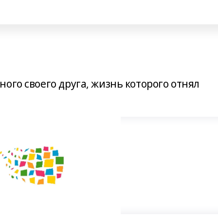
ого своего друга, жизнь которого отнял