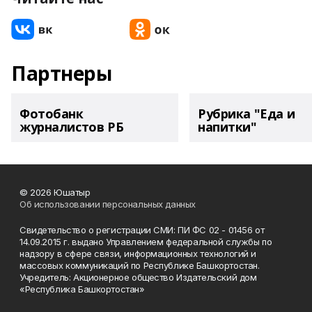
Партнеры
Фотобанк
Рубрика "Еда и
журналистов РБ
напитки"
© 2026 Юшатыр
Об использовании персональных данных
Свидетельство о регистрации СМИ: ПИ ФС 02 - 01456 от
14.09.2015 г. выдано Управлением федеральной службы по
надзору в сфере связи, информационных технологий и
массовых коммуникаций по Республике Башкортостан.
Учредитель: Акционерное общество Издательский дом
«Республика Башкортостан»