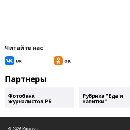
Читайте нас
Партнеры
Фотобанк
Рубрика "Еда и
журналистов РБ
напитки"
© 2026 Юшатыр