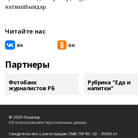
ҡатнашһындар.
Читайте нас
Партнеры
Фотобанк
Рубрика "Еда и
журналистов РБ
напитки"
© 2026 Юшатыр
Об использовании персональных данных
Свидетельство о регистрации СМИ: ПИ ФС 02 - 01456 от