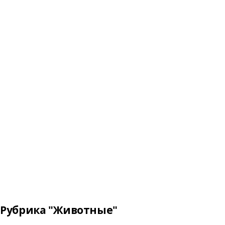
Рубрика "Животные"