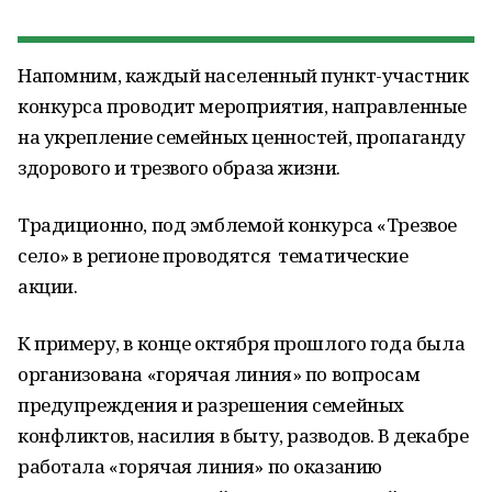
Напомним, каждый населенный пункт-участник
конкурса проводит мероприятия, направленные
на укрепление семейных ценностей, пропаганду
здорового и трезвого образа жизни.
Традиционно, под эмблемой конкурса «Трезвое
село» в регионе проводятся тематические
акции.
К примеру, в конце октября прошлого года была
организована «горячая линия» по вопросам
предупреждения и разрешения семейных
конфликтов, насилия в быту, разводов. В декабре
работала «горячая линия» по оказанию