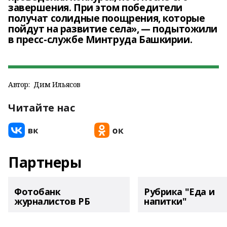
завершения. При этом победители
получат солидные поощрения, которые
пойдут на развитие села», — подытожили
в пресс-службе Минтруда Башкирии.
Автор:
Дим Ильясов
Читайте нас
Партнеры
Фотобанк
Рубрика "Еда и
журналистов РБ
напитки"