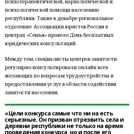
психотерапевтической, наркологической и
психологической помощи населению
республики. Также в декабре региональное
отделение Ассоциации юристов России в
центрах «Семья» провело День бесплатных
юридических консультаций.
Между тем, специалисты центров занятости
регулярно консультировали онлайн всех
желающих по вопросам трудоустройства и
предоставления услуг в области содействия
занятости населения.
«Цели конкурса самые что ни на есть
серьезные. Он призван отрезвить села и
деревни республики не только на время
проведения конкурса, но и после его