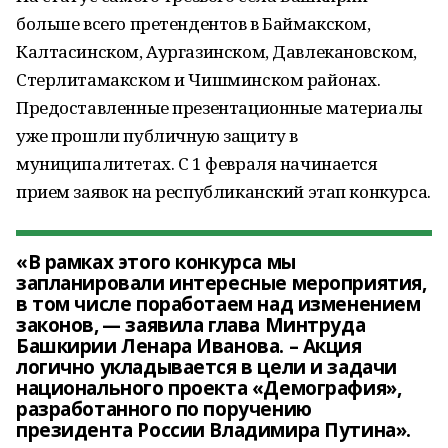
больше всего претендентов в Баймакском,
Калтасинском, Аургазинском, Давлекановском,
Стерлитамакском и Чишминском районах.
Предоставленные презентационные материалы
уже прошли публичную защиту в
муниципалитетах. С 1 февраля начинается
прием заявок на республиканский этап конкурса.
«В рамках этого конкурса мы
запланировали интересные мероприятия,
в том числе поработаем над изменением
законов, — заявила глава Минтруда
Башкирии Ленара Иванова. – Акция
логично укладывается в цели и задачи
национального проекта «Демография»,
разработанного по поручению
президента России Владимира Путина».