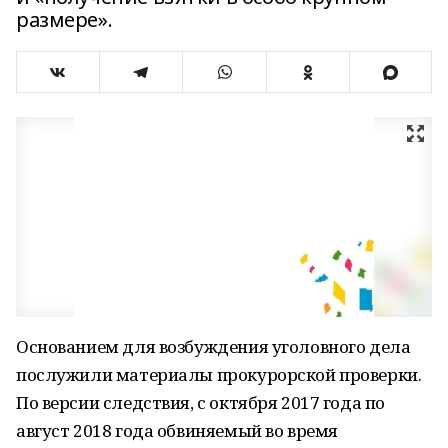
размере».
Основанием для возбуждения уголовного дела
послужили материалы прокурорской проверки.
По версии следствия, с октября 2017 года по
август 2018 года обвиняемый во время