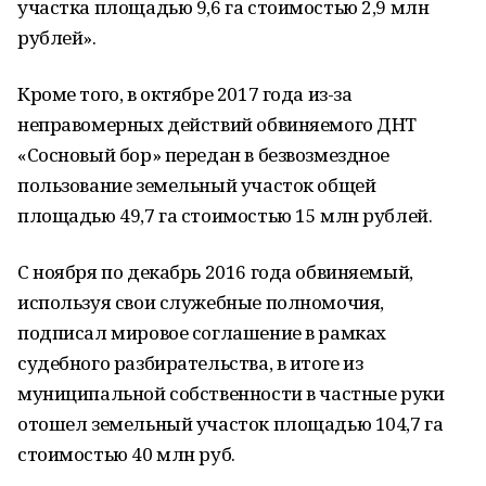
участка площадью 9,6 га стоимостью 2,9 млн
рублей».
Кроме того, в октябре 2017 года из-за
неправомерных действий обвиняемого ДНТ
«Сосновый бор» передан в безвозмездное
пользование земельный участок общей
площадью 49,7 га стоимостью 15 млн рублей.
С ноября по декабрь 2016 года обвиняемый,
используя свои служебные полномочия,
подписал мировое соглашение в рамках
судебного разбирательства, в итоге из
муниципальной собственности в частные руки
отошел земельный участок площадью 104,7 га
стоимостью 40 млн руб.