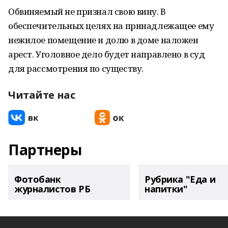
Обвиняемый не признал свою вину. В
обеспечительных целях на принадлежащее ему
нежилое помещение и долю в доме наложен
арест. Уголовное дело будет направлено в суд
для рассмотрения по существу.
Читайте нас
Партнеры
Фотобанк
Рубрика "Еда и
журналистов РБ
напитки"