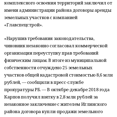
комплексного освоения территорий заключил от
имени администрации района договоры аренды
земельных участков с компанией
«Главспецстрой».
«Нарушив требования законодательства,
чиновник незаконно согласовал коммерческой
организации переуступку прав требований
физическим лицам. В итоге из муниципальной
собственности отчуждено 25 земельных
участков общей кадастровой стоимостью 8,6 млн
рублей, — сообщили в пресс-службе
прокуратуры РБ. — В октябре-декабре 2018 года
Карпов получил взятку в 2,8 млн рублей за
незаконное заключение с жителем Иглинского
района договора купли-продажи земельного