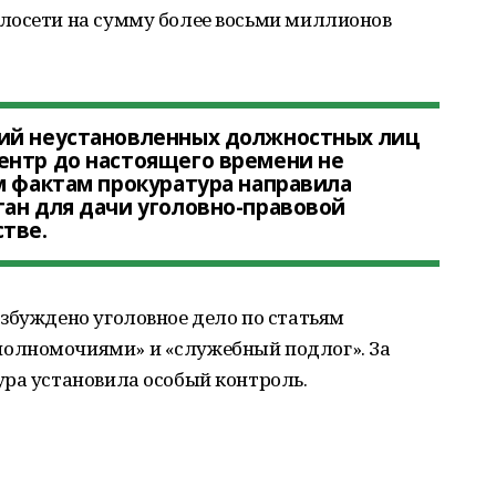
лосети на сумму более восьми миллионов
ий неустановленных должностных лиц
ентр до настоящего времени не
м фактам прокуратура направила
ан для дачи уголовно-правовой
тве.
збуждено уголовное дело по статьям
олномочиями» и «служебный подлог». За
ура установила особый контроль.