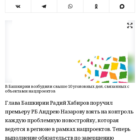
В Башкирии возбудили свыше 10 уголовных дел, связанных с
объектами нацпроектов
Глава Башкирии Радий Хабиров поручил
премьеру РБ Андрею Назарову взять на контроль
каждую проблемную новостройку, которая
ведется в регионе в рамках нацпроектов. Теперь
выполнение обязательств по завершению