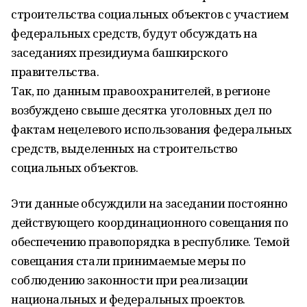
строительства социальных объектов с участием
федеральных средств, будут обсуждать на
заседаниях президиума башкирского
правительства.
Так, по данным правоохранителей, в регионе
возбуждено свыше десятка уголовных дел по
фактам нецелевого использования федеральных
средств, выделенных на строительство
социальных объектов.
Эти данные обсуждили на заседании постоянно
действующего координационного совещания по
обеспечению правопорядка в республике. Темой
совещания стали принимаемые меры по
соблюдению законности при реализации
национальных и федеральных проектов.