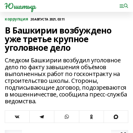
Юшатыр
коррупция
20 АВГУСТА 2021, 03:11
В Башкирии возбуждено
уже третье крупное
уголовное дело
Следком Башкирии возбудил уголовное
дело по факту завышения объёмов
выполненных работ по госконтракту на
строительство школы. Стороны,
подписывающие договор, подозреваются
в мошенничестве, сообщила пресс-служба
ведомства.