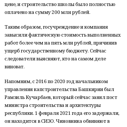
цене, и строительство школы было полностью
оплачено на сумму 200 млн рублей.
Таким образом, госучреждение и компания
завысили фактическую стоимость выполненных
работ более чем на пять млн рублей, причинив
ущерб государственному бюджету. Сейчас
следователи выясняют, кто на самом деле
виноват.
Напомним, с 2016 по 2020 год начальником
управления капстроительства Башкирии был
Рамзиль Кучарбаев, который сейчас занял пост
министра строительства и архитектуры
республики. 1 февраля 2021 года его задержали,
он находится в СИЗО. Чиновника обвиняют в