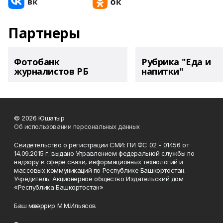
Партнеры
Фотобанк
Рубрика "Еда и
журналистов РБ
напитки"
© 2026 Юшатыр
Об использовании персональных данных
Свидетельство о регистрации СМИ: ПИ ФС 02 - 01456 от
14.09.2015 г. выдано Управлением федеральной службы по
надзору в сфере связи, информационных технологий и
массовых коммуникаций по Республике Башкортостан.
Учредитель: Акционерное общество Издательский дом
«Республика Башкортостан»
Баш мөхәррир М.М.Ильясов