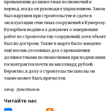
превышении должностных полномочий в
период, когда он руководил управлением. Закон
был нарушен при строительстве и сдаче в
эксплуатация очистных сооружений в Кумертау.
Кучарбаев подписал документ о завершении
работ по строительству сооружений, хотя объект
был не достроен. Также в марте было заведено
ещё восемь уголовных дел о превышении
должностными полномочиями при подписании
госконтрактов почти на миллиард рублей.
Вероятно, к делу о строительстве школы он
также может быть причастен.
Автор:
Дим Ильясов
Читайте нас