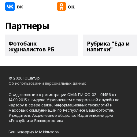
Партнеры
Фотобанк
Рубрика "Еда и
журналистов РБ
напитки"
© 2026 Юшатыр
Об использовании персональных данных
Свидетельство о регистрации СМИ: ПИ ФС 02 - 01456 от
14.09.2015 г. выдано Управлением федеральной службы по
надзору в сфере связи, информационных технологий и
массовых коммуникаций по Республике Башкортостан.
Учредитель: Акционерное общество Издательский дом
«Республика Башкортостан»
Баш мөхәррир М.М.Ильясов