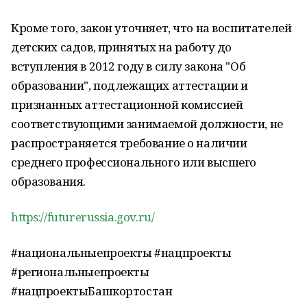
Кроме того, закон уточняет, что на воспитателей
детских садов, принятых на работу до
вступления в 2012 году в силу закона "Об
образовании", подлежащих аттестации и
признанных аттестационной комиссией
соответствующими занимаемой должности, не
распространяется требование о наличии
среднего профессионального или высшего
образования.
https://futurerussia.gov.ru/
#национальныепроекты #нацпроекты
#региональныепроекты
#нацпроектыБашкортостан