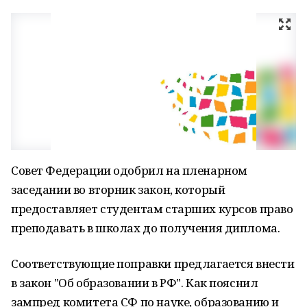
Совет Федерации одобрил на пленарном
заседании во вторник закон, который
предоставляет студентам старших курсов право
преподавать в школах до получения диплома.
Соответствующие поправки предлагается внести
в закон "Об образовании в РФ". Как пояснил
зампред комитета СФ по науке, образованию и