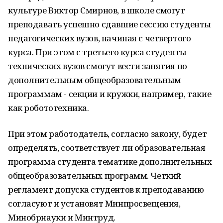
культуре Виктор Смирнов, в школе смогут
преподавать успешно сдавшие сессию студенты
педагогических вузов, начиная с четвертого
курса. При этом с третьего курса студенты
технических вузов смогут вести занятия по
дополнительным общеобразовательным
программам - секции и кружки, например, такие
как робототехника.
При этом работодатель, согласно закону, будет
определять, соответствует ли образовательная
программа студента тематике дополнительных
общеобразовательных программ. Четкий
регламент допуска студентов к преподаванию
согласуют и установят Минпросвещения,
Минобрнауки и Минтруд.