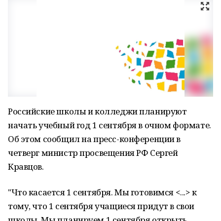
Российские школы и колледжи планируют
начать учебный год 1 сентября в очном формате.
Об этом сообщил на пресс-конференции в
четверг министр просвещения РФ Сергей
Кравцов.
"Что касается 1 сентября. Мы готовимся <...> к
тому, что 1 сентября учащиеся придут в свои
школы. Мы планируем 1 сентября открыть