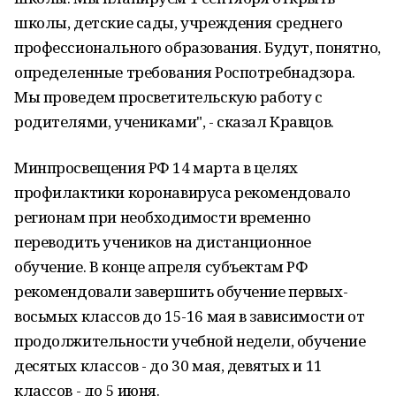
школы, детские сады, учреждения среднего
профессионального образования. Будут, понятно,
определенные требования Роспотребнадзора.
Мы проведем просветительскую работу с
родителями, учениками", - сказал Кравцов.
Минпросвещения РФ 14 марта в целях
профилактики коронавируса рекомендовало
регионам при необходимости временно
переводить учеников на дистанционное
обучение. В конце апреля субъектам РФ
рекомендовали завершить обучение первых-
восьмых классов до 15-16 мая в зависимости от
продолжительности учебной недели, обучение
десятых классов - до 30 мая, девятых и 11
классов - до 5 июня.