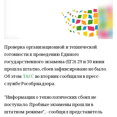
Проверка организационной и технической
готовности к проведению Единого
государственного экзамена (ЕГЭ) 29 и 30 июня
прошла штатно, сбоев зафиксировано не было.
Об этом
ТАСС
во вторник сообщили в пресс-
службе Рособрнадзора.
"Информации о технологических сбоях не
поступало. Пробные экзамены прошли в
штатном режиме", - сообщил представитель