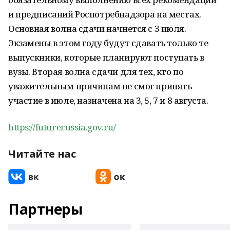
и предписаний Роспотребнадзора на местах.
Основная волна сдачи начнется с 3 июля.
Экзамены в этом году будут сдавать только те
выпускники, которые планируют поступать в
вузы. Вторая волна сдачи для тех, кто по
уважительным причинам не смог принять
участие в июле, назначена на 3, 5, 7 и 8 августа.
https://futurerussia.gov.ru/
Читайте нас
Партнеры