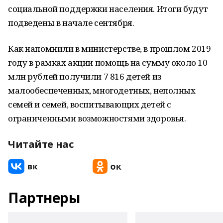
социальной поддержки населения. Итоги будут
подведены в начале сентября.
Как напомнили в министерстве, в прошлом 2019
году в рамках акции помощь на сумму около 10
млн рублей получили 7 816 детей из
малообеспеченных, многодетных, неполных
семей и семей, воспитывающих детей с
ограниченными возможностями здоровья.
Читайте нас
Партнеры