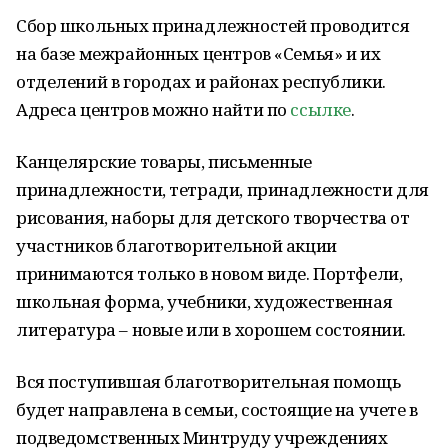
Сбор школьных принадлежностей проводится
на базе межрайонных центров «Семья» и их
отделений в городах и районах республики.
Адреса центров можно найти по
ссылке
.
Канцелярские товары, письменные
принадлежности, тетради, принадлежности для
рисования, наборы для детского творчества от
участников благотворительной акции
принимаются только в новом виде. Портфели,
школьная форма, учебники, художественная
литература – новые или в хорошем состоянии.
Вся поступившая благотворительная помощь
будет направлена в семьи, состоящие на учете в
подведомственных Минтруду учреждениях