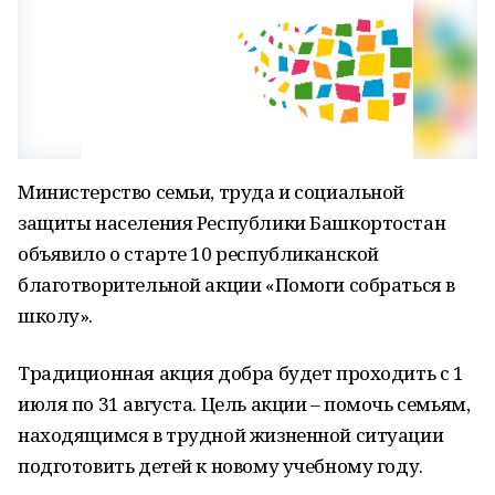
Министерство семьи, труда и социальной
защиты населения Республики Башкортостан
объявило о старте 10 республиканской
благотворительной акции «Помоги собраться в
школу».
Традиционная акция добра будет проходить с 1
июля по 31 августа. Цель акции – помочь семьям,
находящимся в трудной жизненной ситуации
подготовить детей к новому учебному году.