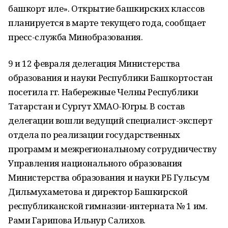
башкорт иле». Открытие башкирских классов
планируется в марте текущего года, сообщает
пресс-служба Минобразования.
9 и 12 февраля делегация Министерства
образования и науки Республики Башкортостан
посетила гг. Набережные Челны Республики
Татарстан и Сургут ХМАО-Югры. В состав
делегации вошли ведущий специалист-эксперт
отдела по реализации государственных
программ и межрегиональному сотрудничеству
Управления национального образования
Министерства образования и науки РБ Гульсум
Дильмухаметова и директор Башкирской
республиканской гимназии-интерната № 1 им.
Рами Гарипова Ильнур Салихов.