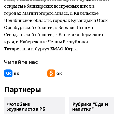
открытые башкирских воскресных школ в
городах Магнитогорск, Миасс, с. Кизильское
Челябинской области, городах Кувандык и Орск
Оренбургской области, г. Верхняя Пышма
Свердловской области, с. Елпачиха Пермского
края, г. Набережные Челны Республики
Татарстан и г. Сургут ХМАО-Югры.
Читайте нас
Партнеры
Фотобанк
Рубрика "Еда и
журналистов РБ
напитки"