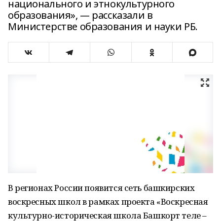
национального и этнокультурного
образования», — рассказали в
Министерстве образования и науки РБ.
В регионах России появится сеть башкирских
воскресных школ в рамках проекта «Воскресная
культурно-историческая школа Башкорт теле –