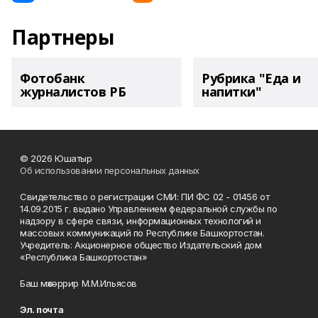
Партнеры
Фотобанк
Рубрика "Еда и
журналистов РБ
напитки"
© 2026 Юшатыр
Об использовании персональных данных
Свидетельство о регистрации СМИ: ПИ ФС 02 - 01456 от
14.09.2015 г. выдано Управлением федеральной службы по
надзору в сфере связи, информационных технологий и
массовых коммуникаций по Республике Башкортостан.
Учредитель: Акционерное общество Издательский дом
«Республика Башкортостан»
Баш мөхәррир М.М.Ильясов
Эл. почта