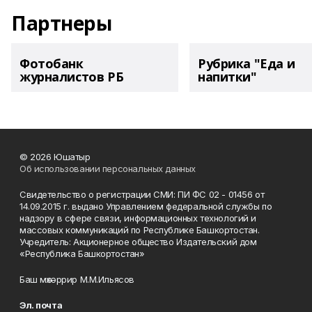
Партнеры
Фотобанк
Рубрика "Еда и
журналистов РБ
напитки"
© 2026 Юшатыр
Об использовании персональных данных
Свидетельство о регистрации СМИ: ПИ ФС 02 - 01456 от
14.09.2015 г. выдано Управлением федеральной службы по
надзору в сфере связи, информационных технологий и
массовых коммуникаций по Республике Башкортостан.
Учредитель: Акционерное общество Издательский дом
«Республика Башкортостан»
Баш мөхәррир М.М.Ильясов
Эл. почта